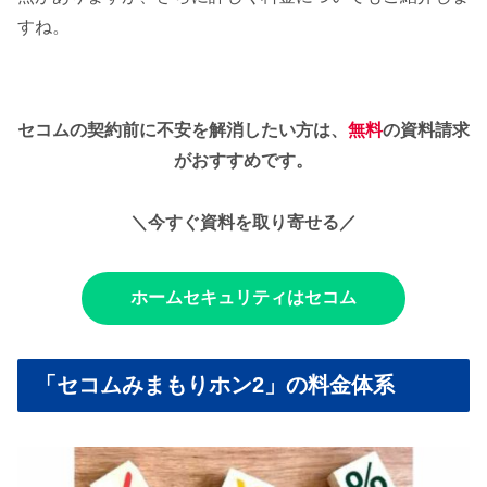
すね。
セコムの契約前に不安を解消したい方は、
無料
の資料請求
がおすすめです。
＼今すぐ資料を取り寄せる／
ホームセキュリティはセコム
「セコムみまもりホン2」の料金体系