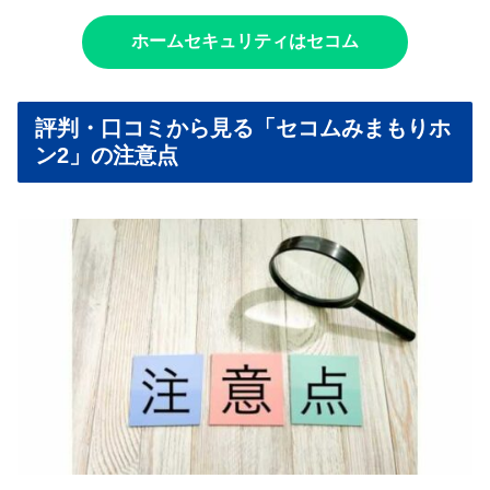
ホームセキュリティはセコム
評判・口コミから見る「セコムみまもりホ
ン2」の注意点