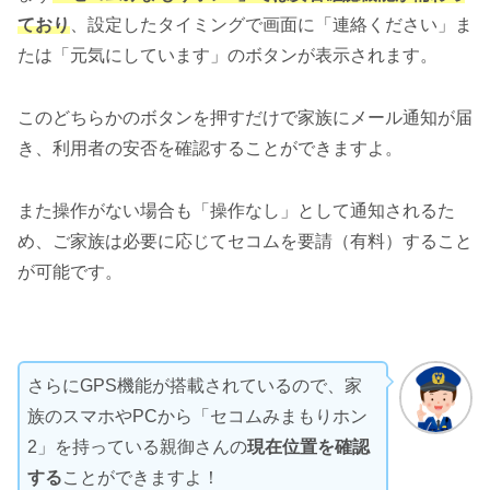
ており
、設定したタイミングで画面に「連絡ください」ま
たは「元気にしています」のボタンが表示されます。
このどちらかのボタンを押すだけで家族にメール通知が届
き、利用者の安否を確認することができますよ。
また操作がない場合も「操作なし」として通知されるた
め、ご家族は必要に応じてセコムを要請（有料）すること
が可能です。
さらにGPS機能が搭載されているので、家
族のスマホやPCから「セコムみまもりホン
2」を持っている親御さんの
現在位置を確認
する
ことができますよ！