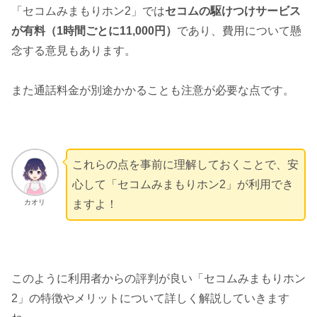
「セコムみまもりホン2」では
セコムの駆けつけサービス
が有料（1時間ごとに11,000円）
であり、費用について懸
念する意見もあります。
また通話料金が別途かかることも注意が必要な点です。
これらの点を事前に理解しておくことで、安
心して「セコムみまもりホン2」が利用でき
カオリ
ますよ！
このように利用者からの評判が良い「セコムみまもりホン
2」の特徴やメリットについて詳しく解説していきます