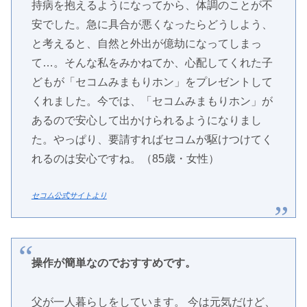
持病を抱えるようになってから、体調のことが不
安でした。急に具合が悪くなったらどうしよう、
と考えると、自然と外出が億劫になってしまっ
て…。そんな私をみかねてか、心配してくれた子
どもが「セコムみまもりホン」をプレゼントして
くれました。今では、「セコムみまもりホン」が
あるので安心して出かけられるようになりまし
た。やっぱり、要請すればセコムが駆けつけてく
れるのは安心ですね。（85歳・女性）
セコム公式サイトより
操作が簡単なのでおすすめです。
父が一人暮らしをしています。 今は元気だけど、