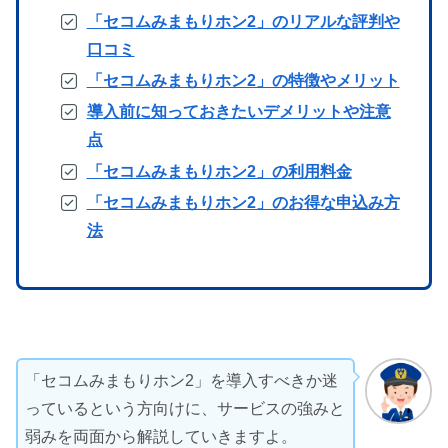
「セコムみまもりホン2」のリアルな評判や
口コミ
「セコムみまもりホン2」の特徴やメリット
導入前に知っておきたいデメリットや注意
点
「セコムみまもりホン2」の利用料金
「セコムみまもりホン2」のお得な申込み方
法
「セコムみまもりホン2」を導入すべきか迷
っているという方向けに、サービスの強みと
弱みを両面から解説していきますよ。