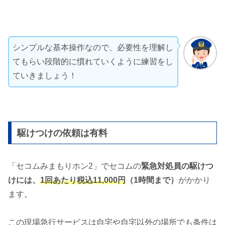
シンプルな基本操作なので、必要性を理解し
てもらい段階的に慣れていくように練習をし
ていきましょう！
駆けつけの依頼は有料
「セコムみまもりホン2」でセコムの
緊急対処員の駆けつ
けには、
1回あたり税込11,000円
（1時間まで）
がかかり
ます。
この現場急行サービスは自宅や自宅以外の場所でも条件は