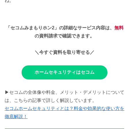
ね。
「セコムみまもりホン2」の詳細なサービス内容は、
無料
の資料請求で確認できます。
＼今すぐ資料を取り寄せる／
ホームセキュリティはセコム
▶セコムの全体像や料金、メリット・デメリットについて
は、こちらの記事で詳しく解説しています。
セコムホームセキュリティとは？料金や効果的な使い方を
徹底解説！