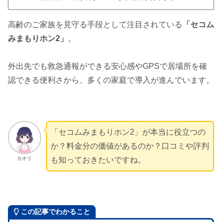
高齢のご家族を見守る手段として注目されている
「セコム
みまもりホン2」
。
外出先でも救急通報ができる安心感やGPSで居場所を確
認できる便利さから、多くの家庭で導入が進んでいます。
「セコムみまもりホン2」が本当に役立つの
か？料金分の価値があるのか？口コミや評判
カオリ
も知っておきたいですね。
この記事でわかること