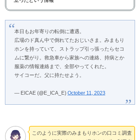
立ったという情報
本日もお年寄りの転倒に遭遇。
広場のド真ん中で倒れてたおじいさま。みまもり
ホンを持っていて、ストラップ引っ張ったらセコ
ムに繋がり。救急車から家族への連絡、持病とか
服薬の情報連絡まで、全部やってくれた。
サイコーだ。父に持たせよう。
— EICAE (@E_ICA_E)
October 11, 2023
このように実際のみまもりホンの口コミ調査