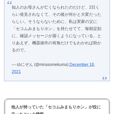
知人のお母さんが亡くなられたのだけど、2日く
らい発見されなくて、その後が何かと大変だった
らしい。そうならないために、私は実家の父に
「セコムみまもりホン」を持たせてて、毎朝定刻
に、確認メッセージが届くようになっている。と
りあえず、機器操作の有無だけでもわかれば助か
るので。
— ゆにぞん (@mirasomekuma)
December 18,
2021
他人が持っていた「セコムみまもりホン」が役に