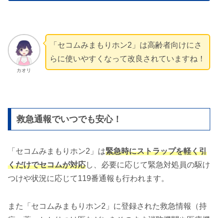
「セコムみまもりホン2」は高齢者向けにさ
らに使いやすくなって改良されていますね！
カオリ
救急通報でいつでも安心！
「セコムみまもりホン2」は
緊急時にストラップを軽く引
くだけでセコムが対応
し、必要に応じて緊急対処員の駆け
つけや状況に応じて119番通報も行われます。
また「セコムみまもりホン2」に登録された救急情報（持