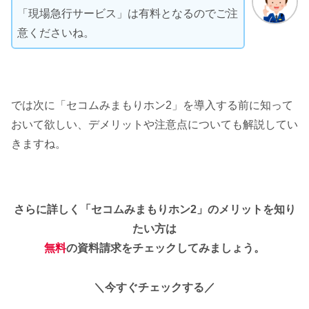
「現場急行サービス」は有料となるのでご注
意くださいね。
では次に「セコムみまもりホン2」を導入する前に知って
おいて欲しい、デメリットや注意点についても解説してい
きますね。
さらに詳しく「セコムみまもりホン2」のメリットを知り
たい方は
無料
の資料請求をチェックしてみましょう。
＼今すぐチェックする／