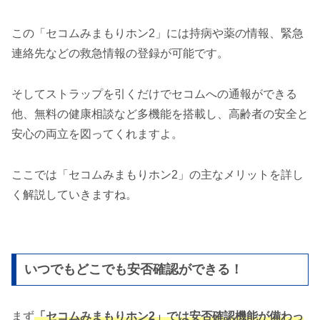
この「セコムみまもりホン2」には持病や薬の情報、緊急
連絡先などの救急情報の登録が可能です。
そしてストラップを引くだけでセコムへの通報ができる
他、無料の健康相談など多機能を搭載し、高齢者の安全と
安心の両立を図ってくれますよ。
ここでは「セコムみまもりホン2」の主なメリットを詳し
く解説していきますね。
いつでもどこでも安否確認ができる！
まず
「セコムみまもりホン2」では安否確認機能が備わっ