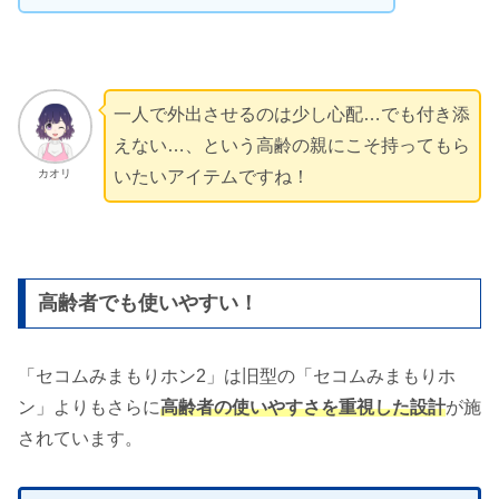
一人で外出させるのは少し心配…でも付き添
えない…、という高齢の親にこそ持ってもら
カオリ
いたいアイテムですね！
高齢者でも使いやすい！
「セコムみまもりホン2」は旧型の「セコムみまもりホ
ン」よりもさらに
高齢者の使いやすさを重視した設計
が施
されています。