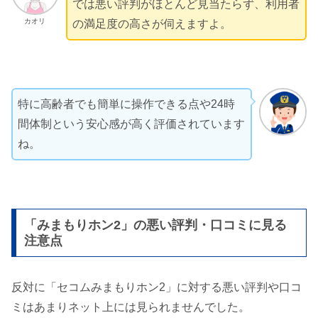
では悪い評判がほとんど見当たらず、利用者
カオリ
の満足度の高さが伺えますよ。
特に高齢者でも簡単に操作できる点や24時
間体制という安心感が高く評価されています
ね。
「みまもりホン2」の悪い評判・口コミに見る
注意点
反対に「セコムみまもりホン2」に対する悪い評判や口コ
ミはあまりネット上には見られませんでした。