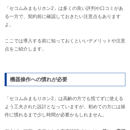
「セコムみまもりホン2」は多くの良い評判や口コミがあ
る一方で、契約前に確認しておきたい注意点もあります
よ。
ここでは導入する前に知っておくといいデメリットや注意
点をご紹介します。
機器操作への慣れが必要
「セコムみまもりホン2」は高齢の方でも慌てずに使える
よう工夫された設計となっていますが、初めての方には操
作に慣れるまで少し時間が必要かもしれません。