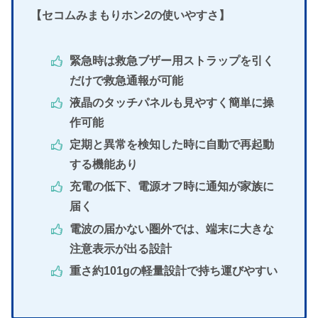
【セコムみまもりホン2の使いやすさ】
緊急時は救急ブザー用ストラップを引く
だけで救急通報が可能
液晶のタッチパネルも見やすく簡単に操
作可能
定期と異常を検知した時に自動で再起動
する機能あり
充電の低下、電源オフ時に通知が家族に
届く
電波の届かない圏外では、端末に大きな
注意表示が出る設計
重さ約101gの軽量設計で持ち運びやすい