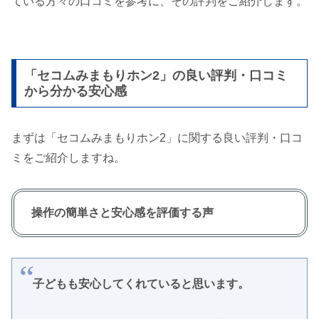
ている方々の口コミを参考に、その評判をご紹介します。
「セコムみまもりホン2」の良い評判・口コミ
から分かる安心感
まずは「セコムみまもりホン2」に関する良い評判・口コ
ミをご紹介しますね。
操作の簡単さと安心感を評価する声
子どもも安心してくれていると思います。