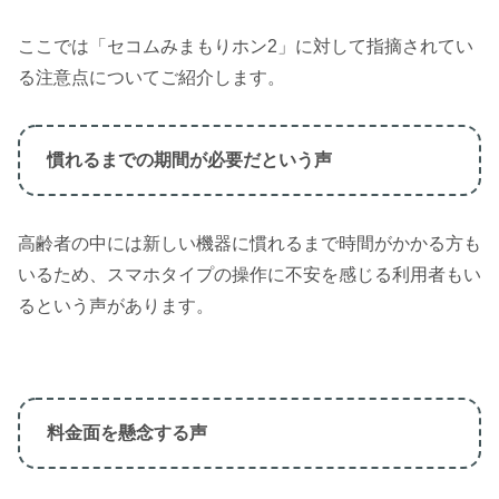
ここでは「セコムみまもりホン2」に対して指摘されてい
る注意点についてご紹介します。
慣れるまでの期間が必要だという声
高齢者の中には新しい機器に慣れるまで時間がかかる方も
いるため、スマホタイプの操作に不安を感じる利用者もい
るという声があります。
料金面を懸念する声