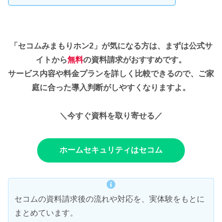
「セコムみまもりホン2」が気になる方は、まずは公式サ
イトから
無料
の資料請求がおすすめです。
サービス内容や料金プランを詳しく比較できるので、ご家
庭に合った導入判断がしやすくなりますよ。
＼今すぐ資料を取り寄せる／
ホームセキュリティはセコム
セコムの資料請求後の流れや対応を、実体験をもとに
まとめています。