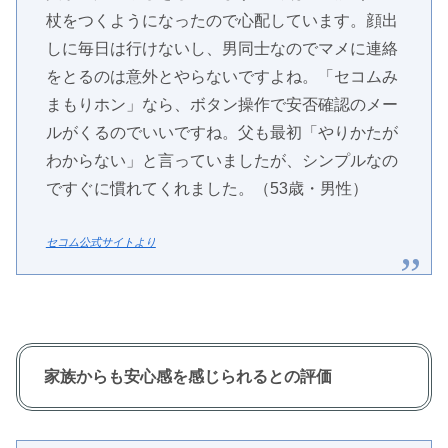
杖をつくようになったので心配しています。顔出
しに毎日は行けないし、男同士なのでマメに連絡
をとるのは意外とやらないですよね。「セコムみ
まもりホン」なら、ボタン操作で安否確認のメー
ルがくるのでいいですね。父も最初「やりかたが
わからない」と言っていましたが、シンプルなの
ですぐに慣れてくれました。（53歳・男性）
セコム公式サイトより
家族からも安心感を感じられるとの評価