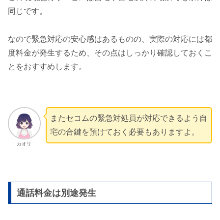
同じです。
なので緊急対応の安心感はあるものの、実際の対応には都
度料金が発生するため、その点はしっかり確認しておくこ
とをおすすめします。
またセコムの緊急対処員が対応できるよう自
宅の合鍵を預けておく必要もありますよ。
カオリ
通話料金は別途発生