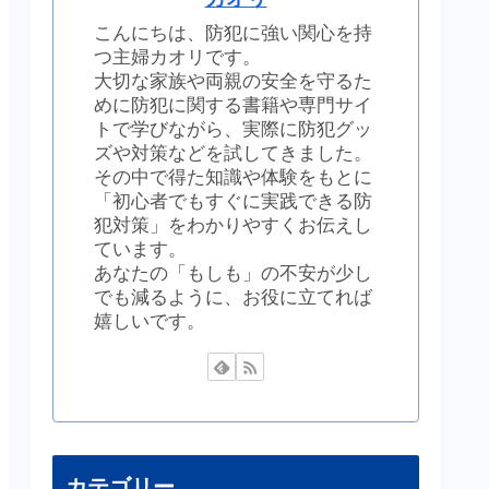
こんにちは、防犯に強い関心を持
つ主婦カオリです。
大切な家族や両親の安全を守るた
めに防犯に関する書籍や専門サイ
トで学びながら、実際に防犯グッ
ズや対策などを試してきました。
その中で得た知識や体験をもとに
「初心者でもすぐに実践できる防
犯対策」をわかりやすくお伝えし
ています。
あなたの「もしも」の不安が少し
でも減るように、お役に立てれば
嬉しいです。
カテゴリー