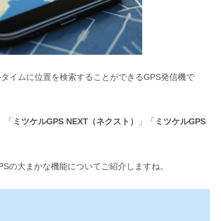
ルタイムに位置を検索することができるGPS発信機で
」「
ミツケルGPS NEXT（ネクスト）
」「
ミツケルGPS
。
PSの大まかな機能についてご紹介しますね。