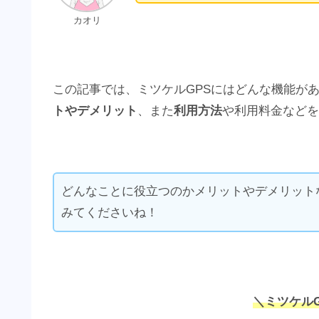
カオリ
この記事では、ミツケルGPSにはどんな機能が
トやデメリット
、また
利用方法
や利用料金などを
どんなことに役立つのかメリットやデメリット
みてくださいね！
＼ミツケル