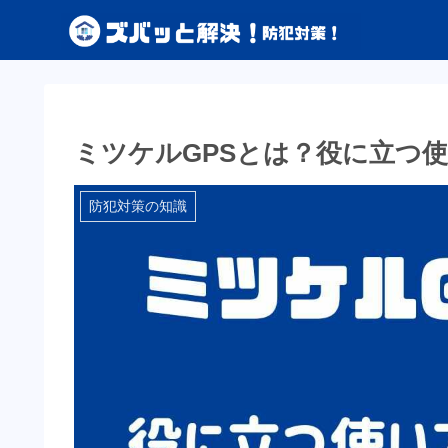
ミツケルGPSとは？役に立つ
防犯対策の知識