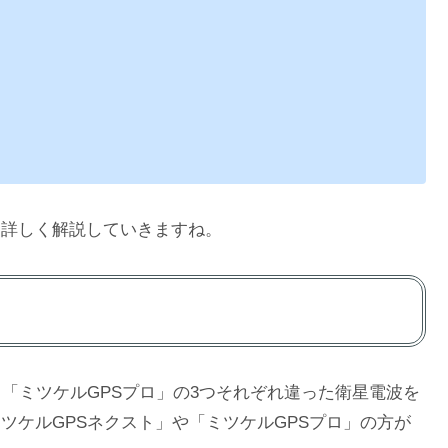
て詳しく解説していきますね。
」「ミツケルGPSプロ」の3つそれぞれ違った衛星電波を
ツケルGPSネクスト」や「ミツケルGPSプロ」の方が