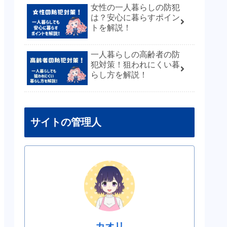
女性の一人暮らしの防犯
は？安心に暮らすポイン
トを解説！
一人暮らしの高齢者の防
犯対策！狙われにくい暮
らし方を解説！
サイトの管理人
カオリ