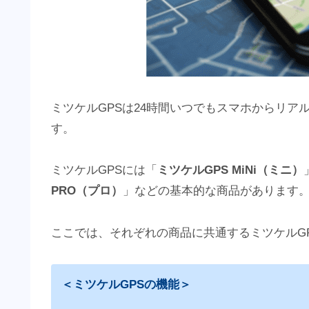
ミツケルGPSは24時間いつでもスマホからリア
す。
ミツケルGPSには「
ミツケルGPS MiNi（ミニ）
PRO（プロ）
」などの基本的な商品があります
ここでは、それぞれの商品に共通するミツケルG
＜ミツケルGPSの機能＞