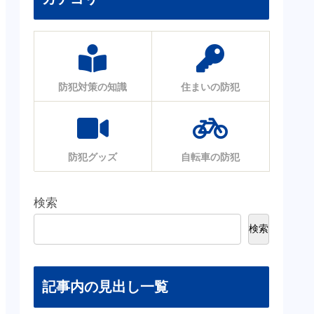
防犯対策の知識
住まいの防犯
防犯グッズ
自転車の防犯
検索
検索
記事内の見出し一覧