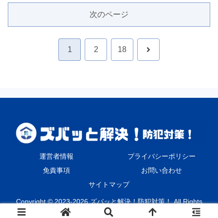
次のページ
次
1
2
18
へ
運営者情報
プライバシーポリシー
免責事項
お問い合わせ
サイトマップ
Copyright © 2023-2026 ズバッと解決！防犯対策！ All Rights
Reserved.