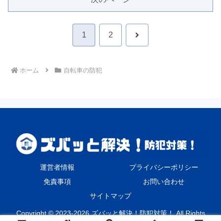
次
1
2
へ
ホーム
自転車の防犯
運営者情報
プライバシーポリシー
免責事項
お問い合わせ
サイトマップ
Copyright © 2023-2026 ズバッと解決！防犯対策！ All Rights