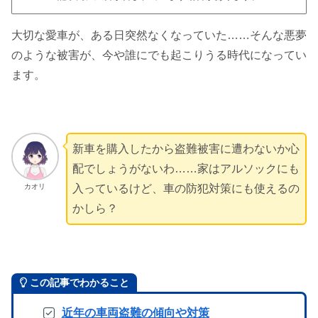
大切な愛車が、ある日突然なくなっていた……そんな悪夢
のような被害が、今や誰にでも起こりうる時代になってい
ます。
新車を購入したから盗難被害に遭わないか心
配でしょうがないわ……家はアルソックにも
カオリ
入っているけど、車の防犯対策にも使えるの
かしら？
この記事でわかること
近年の車両盗難の傾向や対策