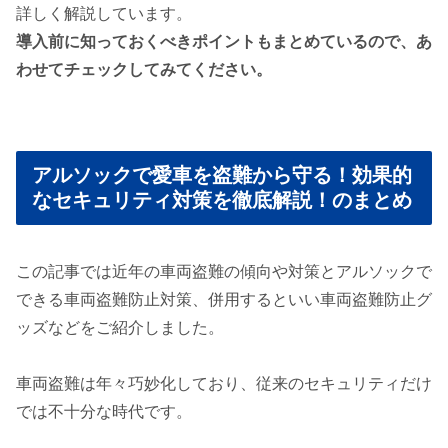
詳しく解説しています。
導入前に知っておくべきポイントもまとめているので、あ
わせてチェックしてみてください。
アルソックで愛車を盗難から守る！効果的
なセキュリティ対策を徹底解説！のまとめ
この記事では近年の車両盗難の傾向や対策とアルソックで
できる車両盗難防止対策、併用するといい車両盗難防止グ
ッズなどをご紹介しました。
車両盗難は年々巧妙化しており、従来のセキュリティだけ
では不十分な時代です。