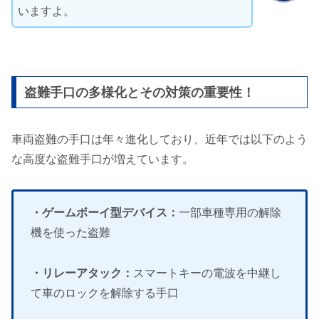
いますよ。
盗難手口の多様化とその対策の重要性！
車両盗難の手口は年々進化しており、近年では以下のよう
な高度な盗難手口が増えています。
・ゲームボーイ型デバイス：
一部車種専用の解除
機を使った盗難
・リレーアタック：
スマートキーの電波を中継し
て車のロックを解除する手口