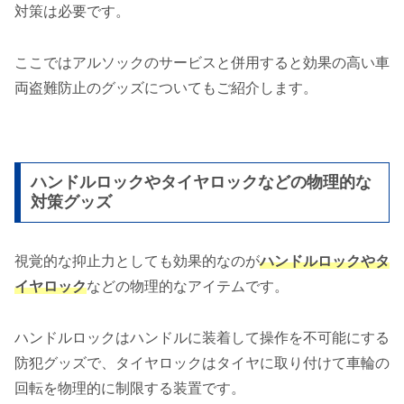
対策は必要です。
ここではアルソックのサービスと併用すると効果の高い車
両盗難防止のグッズについてもご紹介します。
ハンドルロックやタイヤロックなどの物理的な
対策グッズ
視覚的な抑止力としても効果的なのが
ハンドルロックやタ
イヤロック
などの物理的なアイテムです。
ハンドルロックはハンドルに装着して操作を不可能にする
防犯グッズで、タイヤロックはタイヤに取り付けて車輪の
回転を物理的に制限する装置です。