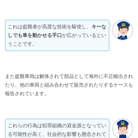
これは盗難者が高度な技術を駆使し、
キーな
しでも車を動かせる手口
が広がっているとい
うことです。
また盗難車両は解体されて部品として海外に不正輸出され
たり、他の車両と組み合わせて販売されたりするケースも
報告されています。
これらの行為は犯罪組織の資金源となってい
る可能性が高く、社会的な影響も懸念されて