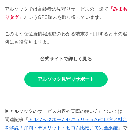
アルソックでは高齢者の見守りサービスの一環で
「みまも
りタグ」
というGPS端末を取り扱っています。
このような位置情報履歴のわかる端末を利用すると車の追
跡にも役立ちますよ。
公式サイトで詳しく見る
アルソック見守りサポート
▶アルソックのサービス内容や実際の使い方については、
関連記事「
アルソックホームセキュリティの使い方と料金
を解説！評判・デメリット・セコム比較まで完全網羅
」で