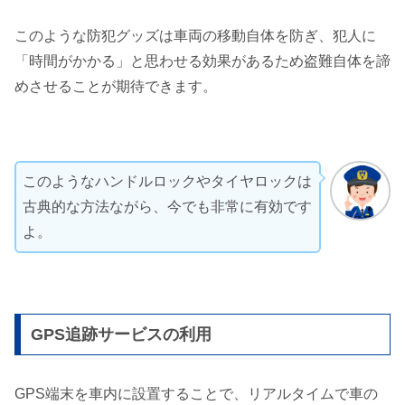
このような防犯グッズは車両の移動自体を防ぎ、犯人に
「時間がかかる」と思わせる効果があるため盗難自体を諦
めさせることが期待できます。
このようなハンドルロックやタイヤロックは
古典的な方法ながら、今でも非常に有効です
よ。
GPS追跡サービスの利用
GPS端末を車内に設置することで、リアルタイムで車の