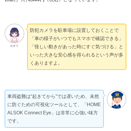
防犯カメラを駐車場に設置しておくことで
「車の様子がいつでもスマホで確認できる」
カオリ
「怪しい動きがあった時にすぐ気づける」と
いった大きな安心感を得られるという声が多
くありますよ。
車両盗難は“起きてから”では遅いため、未然
に防ぐための可視化ツールとして、「HOME
ALSOK Connect Eye」は非常に心強い味方
です。