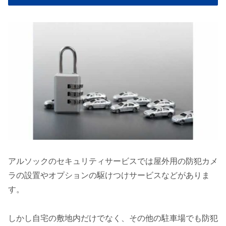
アルソックのセキュリティサービスでは屋外用の防犯カメ
ラの設置やオプションの駆けつけサービスなどがありま
す。
しかし自宅の敷地内だけでなく、その他の駐車場でも防犯