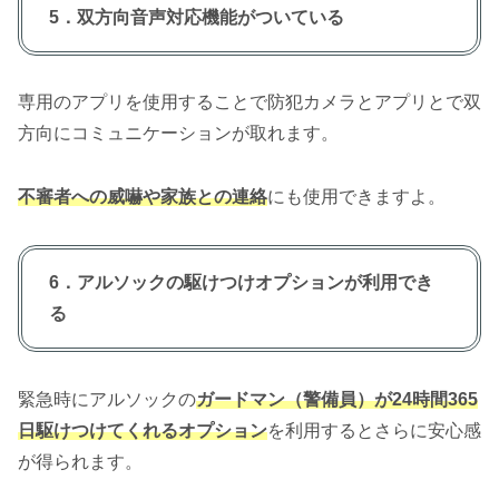
5．双方向音声対応機能がついている
専用のアプリを使用することで防犯カメラとアプリとで双
方向にコミュニケーションが取れます。
不審者への威嚇や家族との連絡
にも使用できますよ。
6．アルソックの駆けつけオプションが利用でき
る
緊急時にアルソックの
ガードマン（警備員）が24時間365
日駆けつけてくれるオプション
を利用するとさらに安心感
が得られます。