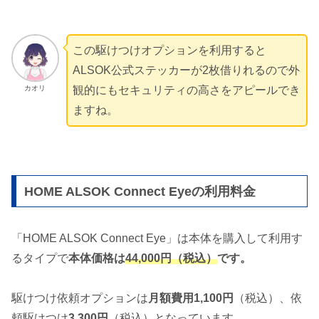
この駆けつけオプションを利用すると
ALSOK公式ステッカーが2枚借りれるので外
カオリ
観的にもセキュリティの高さをアピールでき
ますね。
HOME ALSOK Connect Eyeの利用料金
「HOME ALSOK Connect Eye」は本体を購入して利用す
るタイプで
本体価格は
44,000円（税込）
です。
駆けつけ依頼オプションは
月額費用1,100円
（税込）、依
頼駆けつけ
3,300円
（税込）となっています。