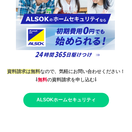
資料請求は無料
なので、気軽にお問い合わせください！
⇩
無料
の資料請求を申し込む⇩
ALSOKホームセキュリティ