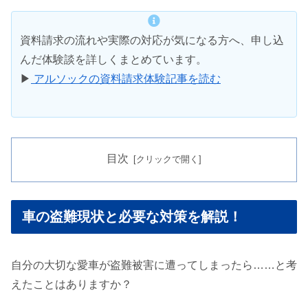
資料請求の流れや実際の対応が気になる方へ、申し込
んだ体験談を詳しくまとめています。
▶
アルソックの資料請求体験記事を読む
目次
車の盗難現状と必要な対策を解説！
自分の大切な愛車が盗難被害に遭ってしまったら……と考
えたことはありますか？