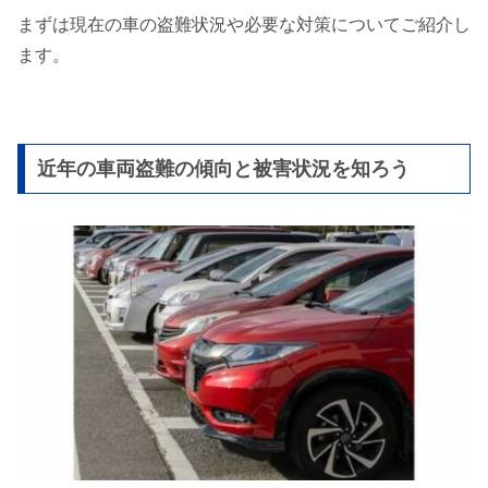
まずは現在の車の盗難状況や必要な対策についてご紹介し
ます。
近年の車両盗難の傾向と被害状況​を知ろう