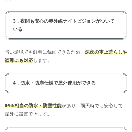
3．夜間も安心の赤外線ナイトビジョンがついて
いる
暗い環境でも鮮明に録画できるため、
深夜の車上荒らしや
盗難にも対応
します。
4．防水・防塵仕様で屋外使用ができる
IP65相当の防水・防塵性能
があり、雨天時でも安心して
屋外に設置できます。