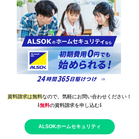
資料請求は無料
なので、気軽にお問い合わせください！
⇩
無料
の資料請求を申し込む⇩
ALSOKホームセキュリティ