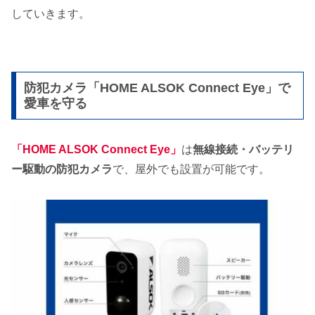
していきます。
防犯カメラ「HOME ALSOK Connect Eye」で
愛車を守る
「HOME ALSOK Connect Eye」
は
無線接続・バッテリ
ー駆動の防犯カメラ
で、屋外でも設置が可能です。