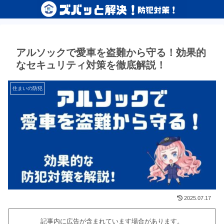
アルソックで愛車を盗難から守る！効果的
なセキュリティ対策を徹底解説！
住まいの防犯
2025.07.17
記事内に広告が含まれています場合があります。