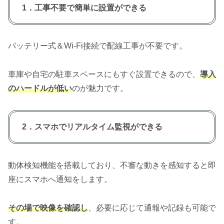
1．工事不要で簡単に設置ができる
バッテリー式＆Wi-Fi接続で配線工事が不要です。
車庫や自宅の駐車スペースにもすぐ設置できるので、
導入
のハードルが低い
のが魅力です。
2．スマホでリアルタイム監視ができる
動体検知機能を搭載しており、不審な動きを感知すると即
座にスマホへ通知をします。
その場で映像を確認し
、必要に応じて通報や記録も可能で
す。