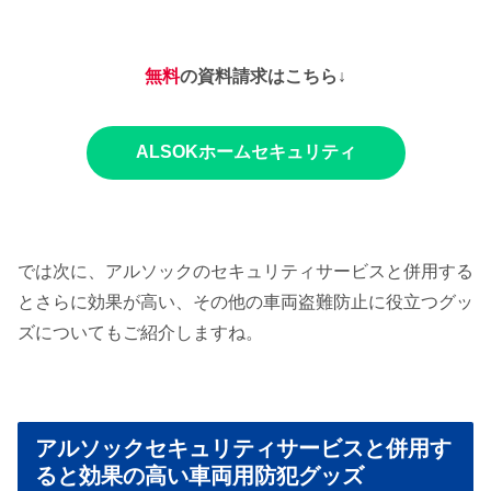
無料
の資料請求はこちら↓
ALSOKホームセキュリティ
では次に、アルソックのセキュリティサービスと併用する
とさらに効果が高い、その他の車両盗難防止に役立つグッ
ズについてもご紹介しますね。
アルソックセキュリティサービスと併用す
ると効果の高い車両用防犯グッズ