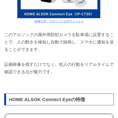
画像引用：アルソック公式サイトより
このアルソックの屋外用防犯カメラを駐車場に設置するこ
とで、人の動きを検知し自動で録画し、スマホに通知を送
ることができます。
証拠映像を残すだけでなく、犯人の行動をリアルタイムで
確認できる点が魅力です。
HOME ALSOK Connect Eyeの特徴