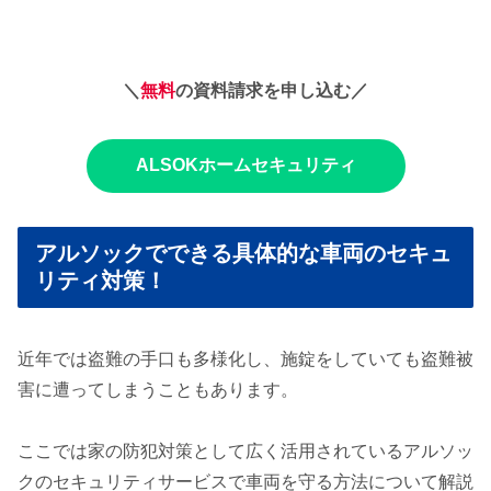
＼
無料
の資料請求を申し込む／
ALSOKホームセキュリティ
アルソックでできる具体的な車両のセキュ
リティ対策！
近年では盗難の手口も多様化し、施錠をしていても盗難被
害に遭ってしまうこともあります。
ここでは家の防犯対策として広く活用されているアルソッ
クのセキュリティサービスで車両を守る方法について解説