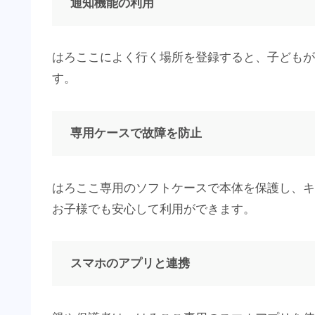
通知機能の利用
はろここによく行く場所を登録すると、子どもが
す。
専用ケースで故障を
防止
はろここ専用のソフトケースで本体を保護し、キ
お子様でも安心して利用ができます。
スマホのアプリと連携