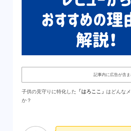
記事内に広告が含ま
子供の見守りに特化した
「はろここ」
はどんなメ
か？