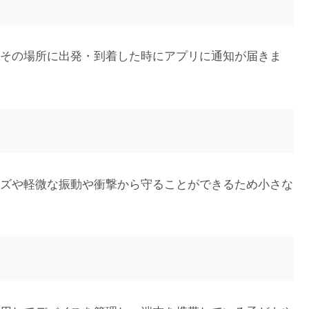
その場所に出発・到着した時にアプリに通知が届きま
ズや軽微な振動や衝撃から守ることができるため小さな