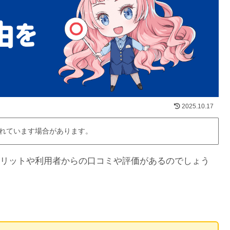
2025.10.17
れています場合があります。
リットや利用者からの口コミや評価があるのでしょう