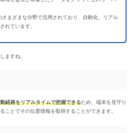
どのさまざまな分野で活用されており、自動化、リアル
されています。
しますね。
移動経路をリアルタイムで把握できる
ため、端末を見守り
ることでその位置情報を取得することができます。