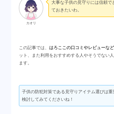
大事な子供の見守りには信頼で
ておきたいわ。
カオリ
この記事では、
はろここの口コミやレビューな
ット、また利用をおすすめする人やそうでない人
ます。
子供の防犯対策である見守りアイテム選びは重
検討してみてくださいね！