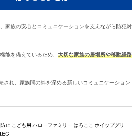
、家族の安心とコミュニケーションを支えながら防犯対
機能を備えているため、
大切な家族の居場所や移動経路
で発売され、家族間の絆を深める新しいコミュニケーション
迷子防止 こども用 ハローファミリー はろここ ホイップグリ
1EG